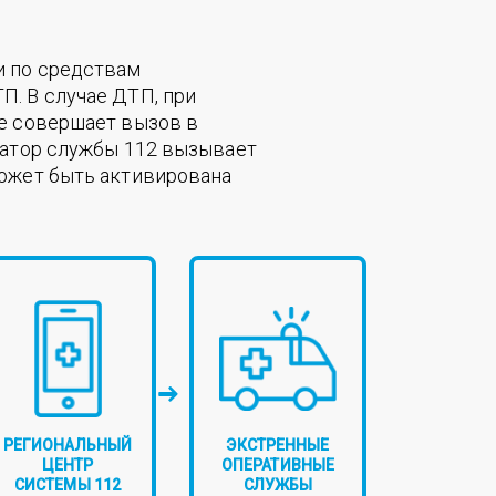
и по средствам
. В случае ДТП, при
ме совершает вызов в
ратор службы 112 вызывает
может быть активирована
РЕГИОНАЛЬНЫЙ
ЭКСТРЕННЫЕ
ЦЕНТР
ОПЕРАТИВНЫЕ
СИСТЕМЫ 112
СЛУЖБЫ