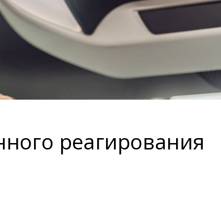
нного реагирования