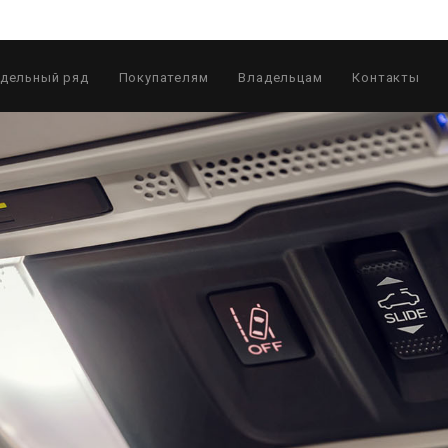
дельный ряд
Покупателям
Владельцам
Контакты