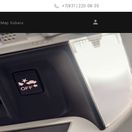
+7(831) 220-08-30
Мир Subaru