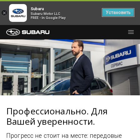
Subaru
×
Установить
Subaru Motor LLC
FREE - In Google Play
Профессионально. Для
Вашей уверенности.
Прогресс не стоит на месте: передовые