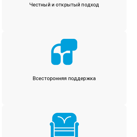
Честный и открытый
подход
Всесторонняя
поддержка