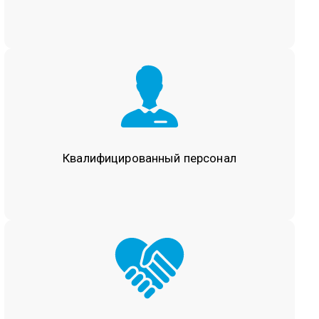
Квалифицированный
персонал