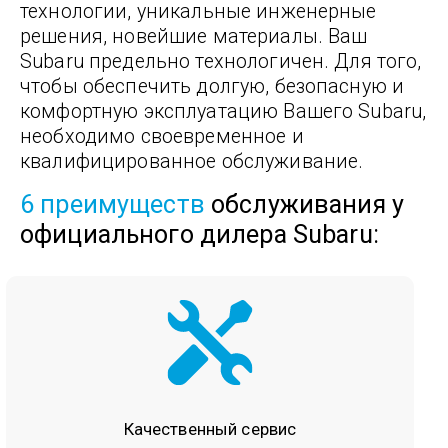
технологии, уникальные инженерные
решения, новейшие материалы. Ваш
Subaru предельно технологичен. Для того,
чтобы обеспечить долгую, безопасную и
комфортную эксплуатацию Вашего Subaru,
необходимо своевременное и
квалифицированное обслуживание.
6 преимуществ
обслуживания у
официального дилера Subaru:
Качественный
сервис