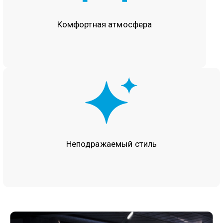
Комфортная
атмосфера
Неподражаемый
стиль