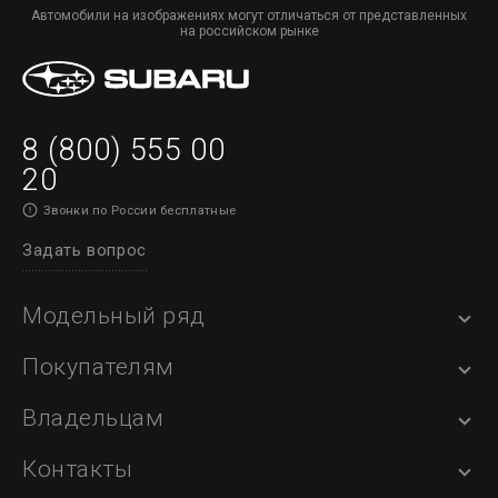
Автомобили на изображениях могут отличаться от представленных
на российском рынке
8 (800) 555 00
20
Звонки по России бесплатные
Задать вопрос
Модельный ряд
Покупателям
Владельцам
Контакты