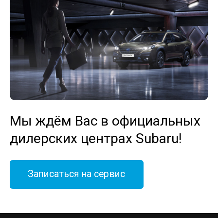
Мы ждём Вас в официальных
дилерских центрах Subaru!
Записаться на сервис