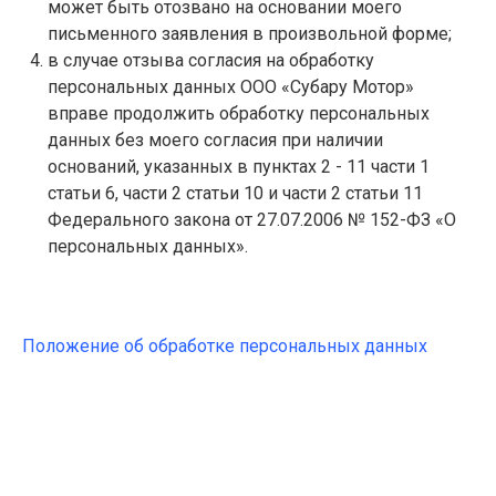
может быть отозвано на основании моего
письменного заявления в произвольной форме;
в случае отзыва согласия на обработку
персональных данных ООО «Субару Мотор»
вправе продолжить обработку персональных
данных без моего согласия при наличии
оснований, указанных в пунктах 2 - 11 части 1
статьи 6, части 2 статьи 10 и части 2 статьи 11
Федерального закона от 27.07.2006 № 152-ФЗ «О
персональных данных».
Положение об обработке персональных данных