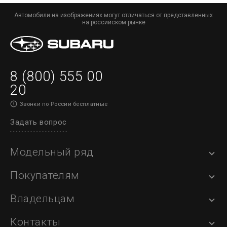
Автомобили на изображениях могут отличаться от представленных
на российском рынке
8 (800) 555 00
20
Звонки по России бесплатные
Задать вопрос
Модельный ряд
Покупателям
Владельцам
Контакты