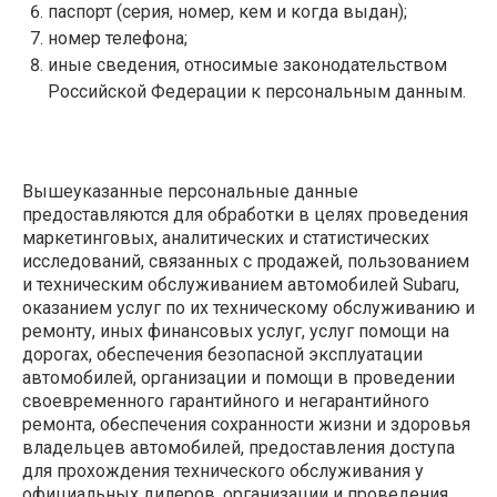
паспорт (серия, номер, кем и когда выдан);
номер телефона;
иные сведения, относимые законодательством
Российской Федерации к персональным данным.
Вышеуказанные персональные данные
предоставляются для обработки в целях проведения
маркетинговых, аналитических и статистических
исследований, связанных с продажей, пользованием
и техническим обслуживанием автомобилей Subaru,
оказанием услуг по их техническому обслуживанию и
ремонту, иных финансовых услуг, услуг помощи на
дорогах, обеспечения безопасной эксплуатации
автомобилей, организации и помощи в проведении
своевременного гарантийного и негарантийного
ремонта, обеспечения сохранности жизни и здоровья
владельцев автомобилей, предоставления доступа
для прохождения технического обслуживания у
официальных дилеров, организации и проведения