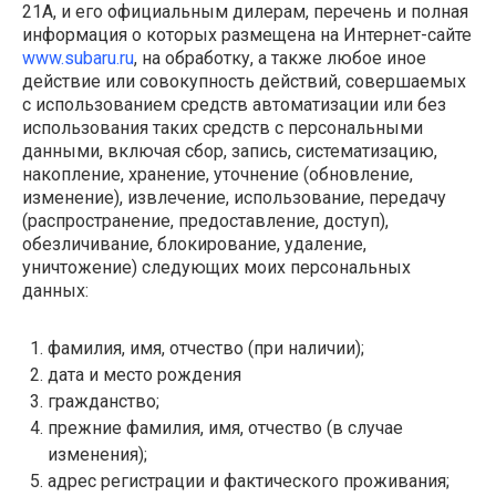
21А
, и его официальным дилерам, перечень и полная
информация о которых размещена на Интернет-сайте
www.subaru.ru
, на обработку, а также любое иное
действие или совокупность действий, совершаемых
с использованием средств автоматизации или без
использования таких средств с персональными
данными, включая сбор, запись, систематизацию,
накопление, хранение, уточнение (обновление,
изменение), извлечение, использование, передачу
(распространение, предоставление, доступ),
обезличивание, блокирование, удаление,
уничтожение) следующих моих персональных
данных:
фамилия, имя, отчество (при наличии);
дата и место рождения
гражданство;
прежние фамилия, имя, отчество (в случае
изменения);
адрес регистрации и фактического проживания;