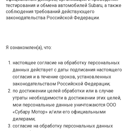
тестирования и обмена автомобилей Subaru, а также
соблюдения требований действующего
законодательства Российской Федерации.
Я ознакомлен(а), что:
настоящее согласие на обработку персональных
данных действует с даты подписания настоящего
согласия и в течение сроков, установленных
законодательством Российской Федерации;
по достижении целей обработки или в случае
утраты необходимости в достижении этих целей,
мои персональные данные уничтожаются ООО
«Субару Мотор» и/или его официальными
дилерами;
согласие на обработку персональных данных